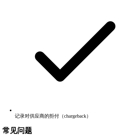
记录对供应商的拒付（chargeback）
常见问题