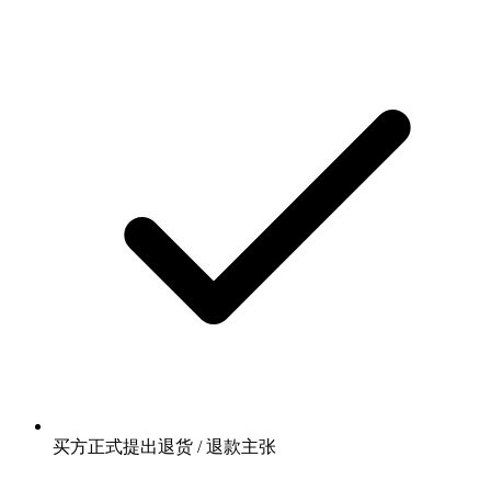
买方正式提出退货 / 退款主张