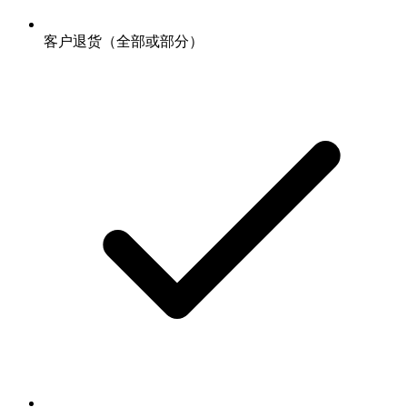
客户退货（全部或部分）