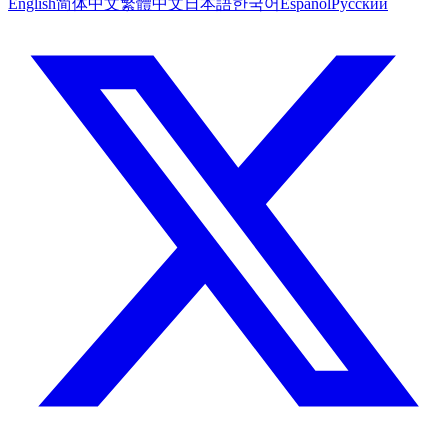
English
简体中文
繁體中文
日本語
한국어
Español
Русский