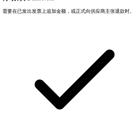
需要在已发出发票上追加金额，或正式向供应商主张退款时。