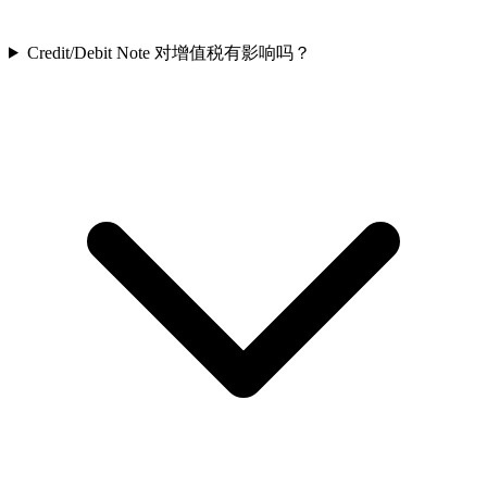
Credit/Debit Note 对增值税有影响吗？