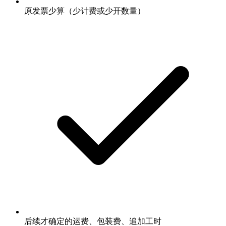
原发票少算（少计费或少开数量）
后续才确定的运费、包装费、追加工时