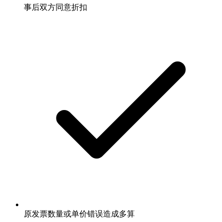
事后双方同意折扣
原发票数量或单价错误造成多算