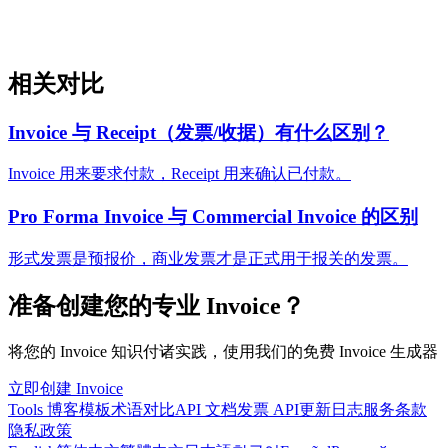
相关对比
Invoice 与 Receipt（发票/收据）有什么区别？
Invoice 用来要求付款，Receipt 用来确认已付款。
Pro Forma Invoice 与 Commercial Invoice 的区别
形式发票是预报价，商业发票才是正式用于报关的发票。
准备创建您的专业 Invoice？
将您的 Invoice 知识付诸实践，使用我们的免费 Invoice 生成器
立即创建 Invoice
Tools
博客
模板
术语对比
API 文档
发票 API
更新日志
服务条款
隐私政策