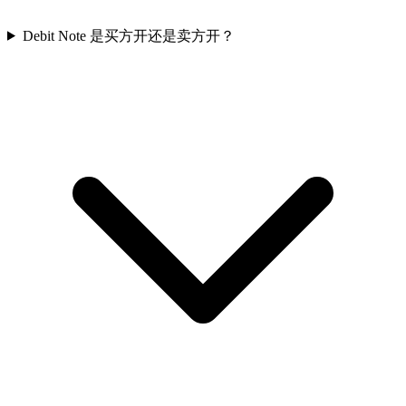
Debit Note 是买方开还是卖方开？