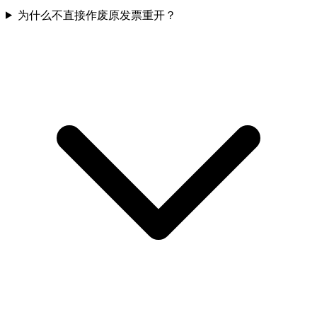
为什么不直接作废原发票重开？