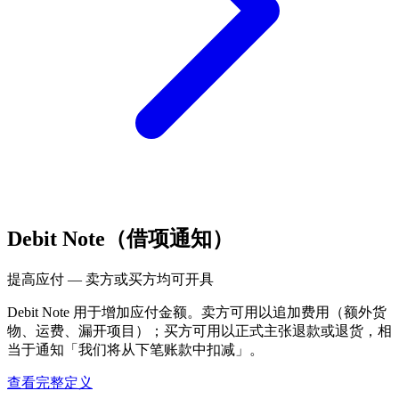
Debit Note（借项通知）
提高应付 — 卖方或买方均可开具
Debit Note 用于增加应付金额。卖方可用以追加费用（额外货
物、运费、漏开项目）；买方可用以正式主张退款或退货，相
当于通知「我们将从下笔账款中扣减」。
查看完整定义