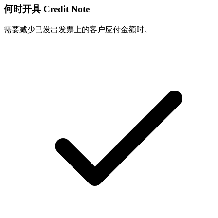
何时开具 Credit Note
需要减少已发出发票上的客户应付金额时。