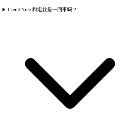
Credit Note 和退款是一回事吗？