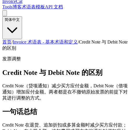
InvoiceCat
Tools
博客
术语表
模板
API 文档
简体中文
首页
/
Invoice 术语表 - 基本术语和定义
/
Credit Note 与 Debit Note
的区别
发票调整
Credit Note 与 Debit Note 的区别
Credit Note（贷项通知）减少买方应付金额，Debit Note（借项
通知）增加应付金额。两者都是在不撤销原始发票的前提下对
其进行调整的方式。
一句话总结
Credit Note 在退货、追加折扣或多算金额时减少买方应付款；