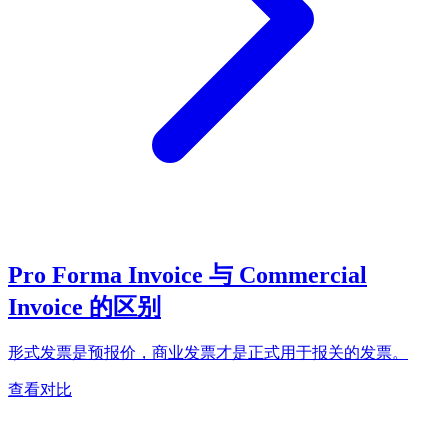
Pro Forma Invoice 与 Commercial
Invoice 的区别
形式发票是预报价，商业发票才是正式用于报关的发票。
查看对比