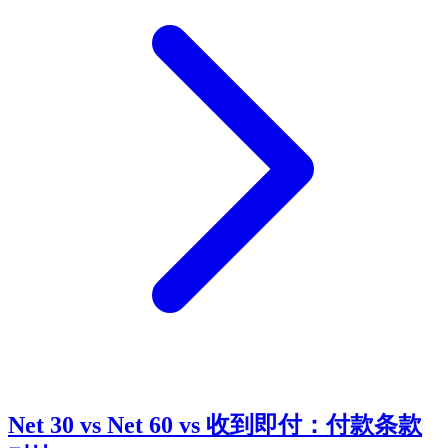
Net 30 vs Net 60 vs 收到即付：付款条款