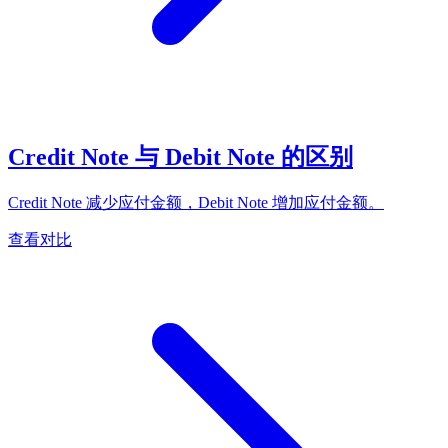
Credit Note 与 Debit Note 的区别
Credit Note 减少应付金额，Debit Note 增加应付金额。
查看对比