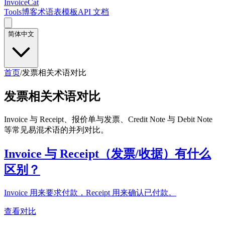
InvoiceCat
Tools
博客
术语表
模板
API 文档
简体中文
首页
/
发票相关术语对比
发票相关术语对比
Invoice 与 Receipt、报价单与发票、Credit Note 与 Debit Note
等常见易混术语的并列对比。
Invoice 与 Receipt（发票/收据）有什么
区别？
Invoice 用来要求付款，Receipt 用来确认已付款。
查看对比