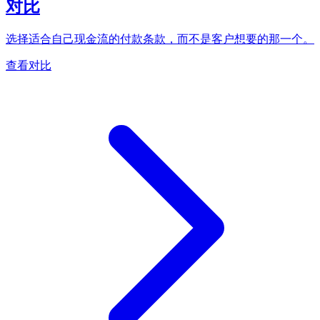
对比
选择适合自己现金流的付款条款，而不是客户想要的那一个。
查看对比