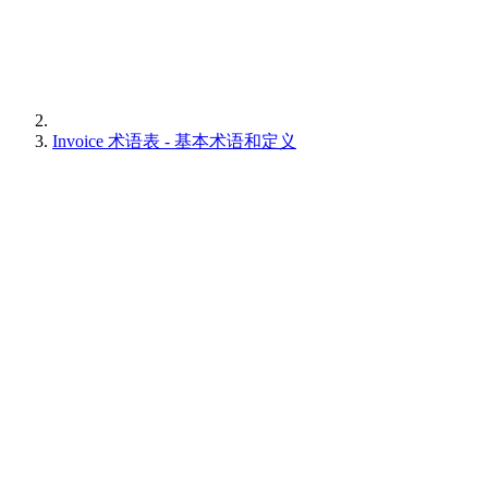
Invoice 术语表 - 基本术语和定义