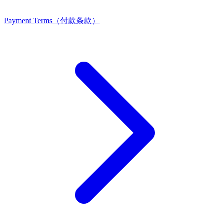
Payment Terms（付款条款）