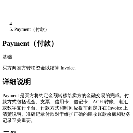
Payment（付款）
Payment（付款）
基础
买方向卖方转移资金以结算 Invoice。
详细说明
Payment 是买方将约定金额转移给卖方的金融交易的完成。付
款方式包括现金、支票、信用卡、借记卡、ACH 转账、电汇
或数字支付平台。付款方式和时间应提前商定并在 Invoice 上
清楚说明。准确记录付款对于维护正确的应收账款余额和财务
记录至关重要。