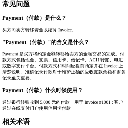
常见问题
Payment（付款）是什么？
买方向卖方转移资金以结算 Invoice。
"Payment（付款）"的含义是什么？
Payment 是买方将约定金额转移给卖方的金融交易的完成。付
款方式包括现金、支票、信用卡、借记卡、ACH 转账、电汇
或数字支付平台。付款方式和时间应提前商定并在 Invoice 上
清楚说明。准确记录付款对于维护正确的应收账款余额和财务
记录至关重要。
Payment（付款）什么时候使用？
通过银行转账收到 5,000 元的付款，用于 Invoice #1001 ; 客户
通过在线支付门户使用信用卡付款
相关术语