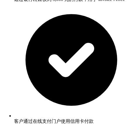
客户通过在线支付门户使用信用卡付款