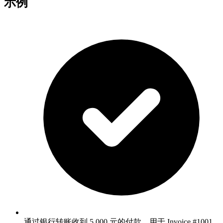
示例
通过银行转账收到 5,000 元的付款，用于 Invoice #1001