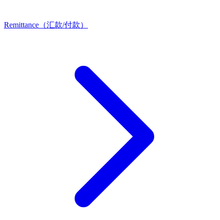
Remittance（汇款/付款）