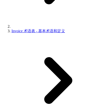
Invoice 术语表 - 基本术语和定义