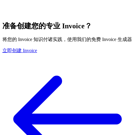
准备创建您的专业 Invoice？
将您的 Invoice 知识付诸实践，使用我们的免费 Invoice 生成器
立即创建 Invoice