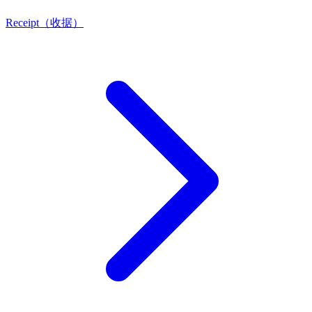
Receipt（收据）