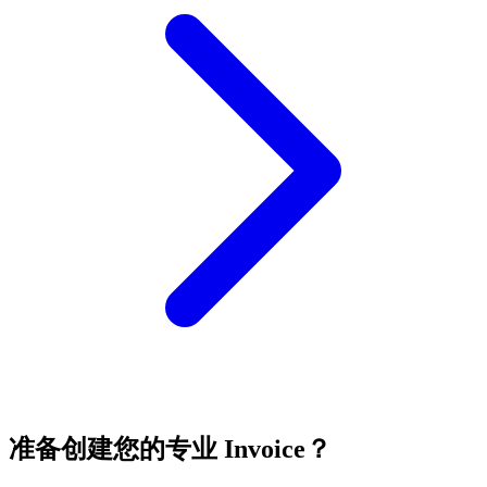
准备创建您的专业 Invoice？