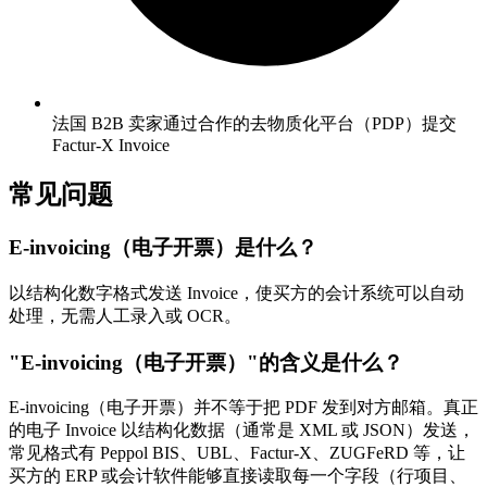
法国 B2B 卖家通过合作的去物质化平台（PDP）提交
Factur-X Invoice
常见问题
E-invoicing（电子开票）是什么？
以结构化数字格式发送 Invoice，使买方的会计系统可以自动
处理，无需人工录入或 OCR。
"E-invoicing（电子开票）"的含义是什么？
E-invoicing（电子开票）并不等于把 PDF 发到对方邮箱。真正
的电子 Invoice 以结构化数据（通常是 XML 或 JSON）发送，
常见格式有 Peppol BIS、UBL、Factur-X、ZUGFeRD 等，让
买方的 ERP 或会计软件能够直接读取每一个字段（行项目、