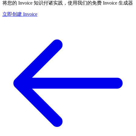
将您的 Invoice 知识付诸实践，使用我们的免费 Invoice 生成器
立即创建 Invoice