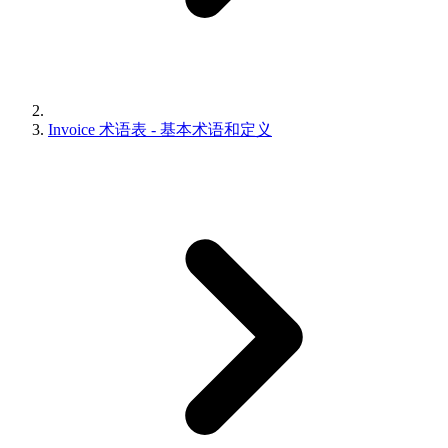
Invoice 术语表 - 基本术语和定义