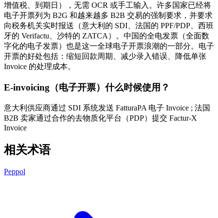
增值税、到期日），无需 OCR 或手工输入。许多国家已经将
电子开票列为 B2G 和越来越多 B2B 交易的强制要求，并要求
向税务机关实时报送（意大利的 SDI、法国的 PPF/PDP、西班
牙的 Verifactu、沙特的 ZATCA）。中国的全电发票（全面数
字化的电子发票）也是这一全球电子开票浪潮的一部分。电子
开票的好处包括：缩短回款周期、减少录入错误、降低单张
Invoice 的处理成本。
E-invoicing（电子开票）什么时候使用？
意大利供应商通过 SDI 系统发送 FatturaPA 电子 Invoice ; 法国
B2B 卖家通过合作的去物质化平台（PDP）提交 Factur-X
Invoice
相关术语
Peppol