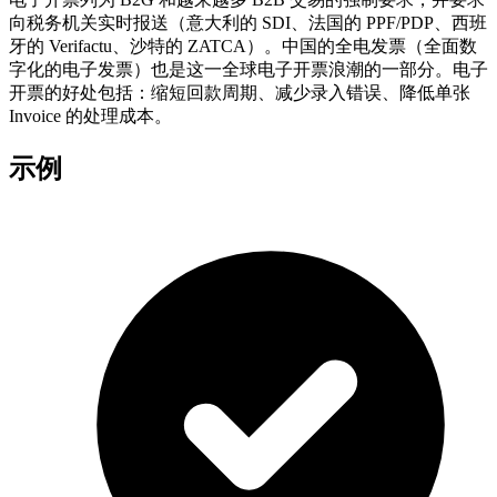
向税务机关实时报送（意大利的 SDI、法国的 PPF/PDP、西班
牙的 Verifactu、沙特的 ZATCA）。中国的全电发票（全面数
字化的电子发票）也是这一全球电子开票浪潮的一部分。电子
开票的好处包括：缩短回款周期、减少录入错误、降低单张
Invoice 的处理成本。
示例