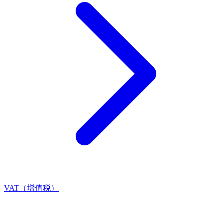
VAT（增值税）