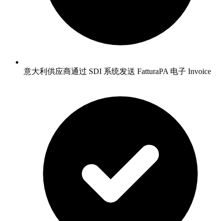
意大利供应商通过 SDI 系统发送 FatturaPA 电子 Invoice