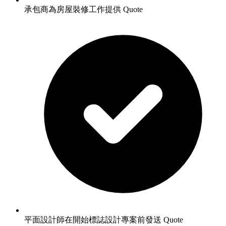
承包商為房屋裝修工作提供 Quote
平面設計師在開始標誌設計專案前發送 Quote