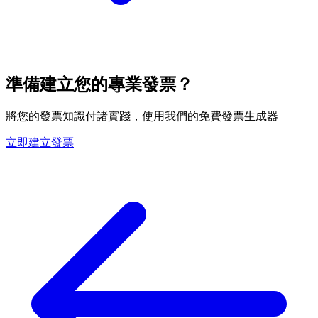
準備建立您的專業發票？
將您的發票知識付諸實踐，使用我們的免費發票生成器
立即建立發票