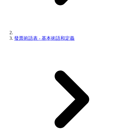
發票術語表 - 基本術語和定義