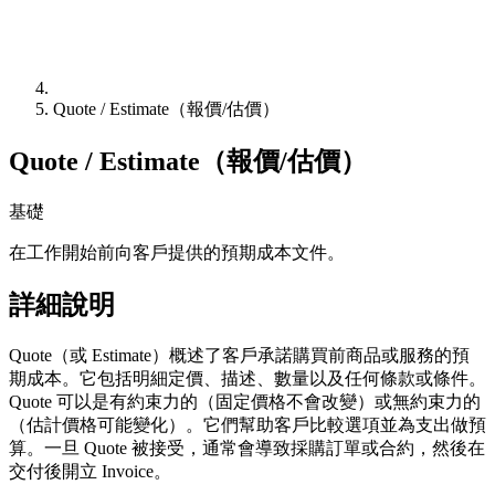
Quote / Estimate（報價/估價）
Quote / Estimate（報價/估價）
基礎
在工作開始前向客戶提供的預期成本文件。
詳細說明
Quote（或 Estimate）概述了客戶承諾購買前商品或服務的預
期成本。它包括明細定價、描述、數量以及任何條款或條件。
Quote 可以是有約束力的（固定價格不會改變）或無約束力的
（估計價格可能變化）。它們幫助客戶比較選項並為支出做預
算。一旦 Quote 被接受，通常會導致採購訂單或合約，然後在
交付後開立 Invoice。