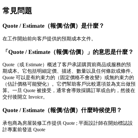
常見問題
Quote / Estimate（報價/估價）是什麼？
在工作開始前向客戶提供的預期成本文件。
「Quote / Estimate（報價/估價）」的意思是什麼？
Quote（或 Estimate）概述了客戶承諾購買前商品或服務的預
期成本。它包括明細定價、描述、數量以及任何條款或條件。
Quote 可以是有約束力的（固定價格不會改變）或無約束力的
（估計價格可能變化）。它們幫助客戶比較選項並為支出做預
算。一旦 Quote 被接受，通常會導致採購訂單或合約，然後在
交付後開立 Invoice。
Quote / Estimate（報價/估價）什麼時候使用？
承包商為房屋裝修工作提供 Quote ; 平面設計師在開始標誌設
計專案前發送 Quote