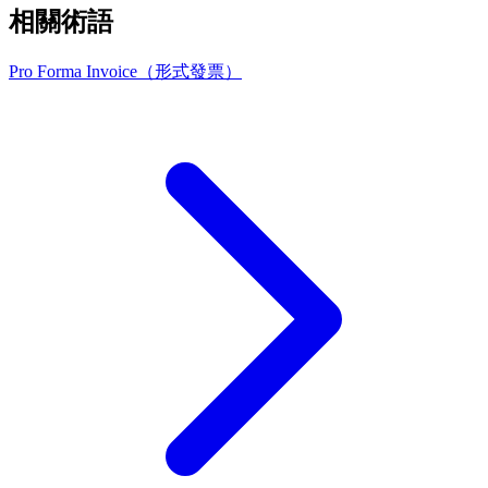
相關術語
Pro Forma Invoice（形式發票）