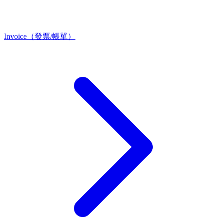
Invoice（發票/帳單）