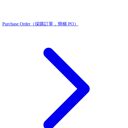
Purchase Order（採購訂單，簡稱 PO）