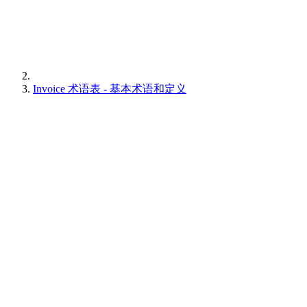
Invoice 术语表 - 基本术语和定义