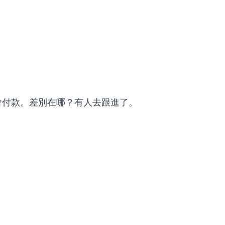
會付款。差別在哪？有人去跟進了。