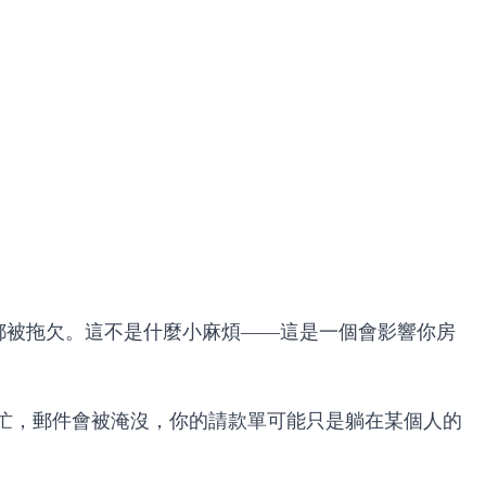
間都被拖欠。這不是什麼小麻煩——這是一個會影響你房
忙，郵件會被淹沒，你的請款單可能只是躺在某個人的