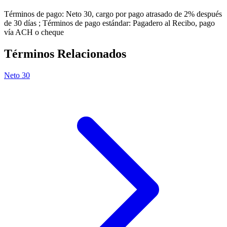
Términos de pago: Neto 30, cargo por pago atrasado de 2% después
de 30 días ; Términos de pago estándar: Pagadero al Recibo, pago
vía ACH o cheque
Términos Relacionados
Neto 30