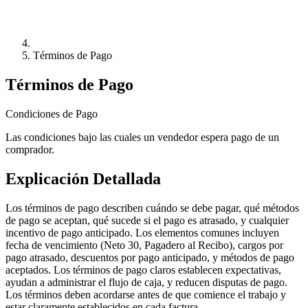
Términos de Pago
Términos de Pago
Condiciones de Pago
Las condiciones bajo las cuales un vendedor espera pago de un
comprador.
Explicación Detallada
Los términos de pago describen cuándo se debe pagar, qué métodos
de pago se aceptan, qué sucede si el pago es atrasado, y cualquier
incentivo de pago anticipado. Los elementos comunes incluyen
fecha de vencimiento (Neto 30, Pagadero al Recibo), cargos por
pago atrasado, descuentos por pago anticipado, y métodos de pago
aceptados. Los términos de pago claros establecen expectativas,
ayudan a administrar el flujo de caja, y reducen disputas de pago.
Los términos deben acordarse antes de que comience el trabajo y
estar claramente establecidos en cada factura.