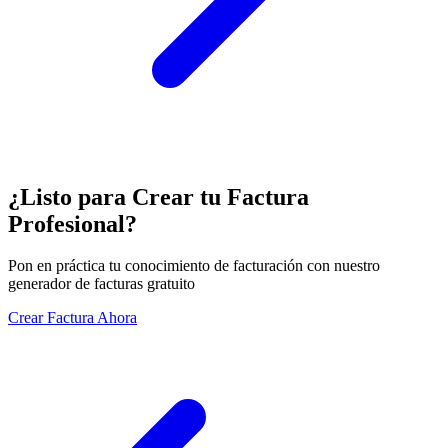
¿Listo para Crear tu Factura
Profesional?
Pon en práctica tu conocimiento de facturación con nuestro
generador de facturas gratuito
Crear Factura Ahora