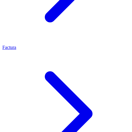
Factura