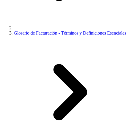
Glosario de Facturación - Términos y Definiciones Esenciales