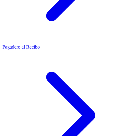
Pagadero al Recibo