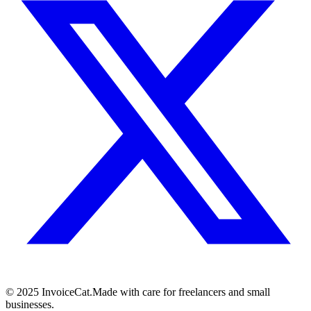
© 2025 InvoiceCat.
Made with care for freelancers and small
businesses.