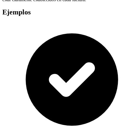
Ejemplos