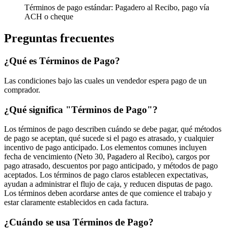
Términos de pago estándar: Pagadero al Recibo, pago vía
ACH o cheque
Preguntas frecuentes
¿Qué es Términos de Pago?
Las condiciones bajo las cuales un vendedor espera pago de un
comprador.
¿Qué significa "Términos de Pago"?
Los términos de pago describen cuándo se debe pagar, qué métodos
de pago se aceptan, qué sucede si el pago es atrasado, y cualquier
incentivo de pago anticipado. Los elementos comunes incluyen
fecha de vencimiento (Neto 30, Pagadero al Recibo), cargos por
pago atrasado, descuentos por pago anticipado, y métodos de pago
aceptados. Los términos de pago claros establecen expectativas,
ayudan a administrar el flujo de caja, y reducen disputas de pago.
Los términos deben acordarse antes de que comience el trabajo y
estar claramente establecidos en cada factura.
¿Cuándo se usa Términos de Pago?