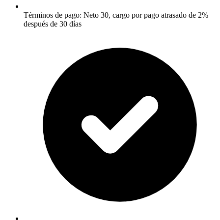
Términos de pago: Neto 30, cargo por pago atrasado de 2%
después de 30 días