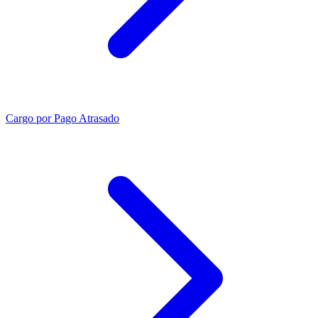
Cargo por Pago Atrasado