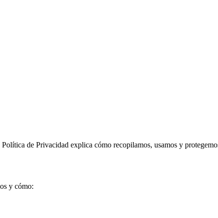
 Política de Privacidad explica cómo recopilamos, usamos y protegemos
mos y cómo: