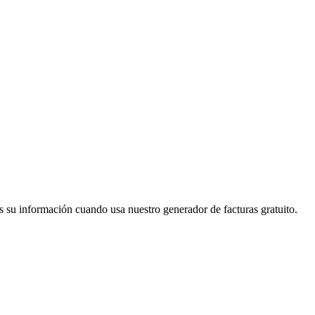
 su información cuando usa nuestro generador de facturas gratuito.