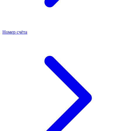
Номер счёта