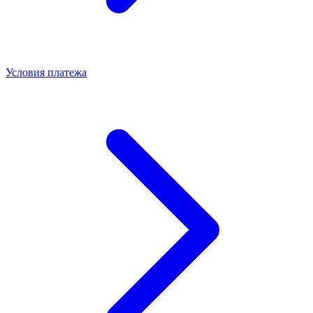
Условия платежа