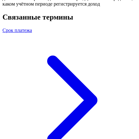
каком учётном периоде регистрируется доход
Связанные термины
Срок платежа