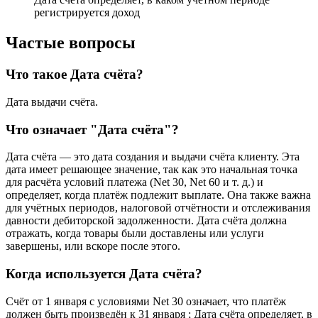
регистрируется доход
Частые вопросы
Что такое Дата счёта?
Дата выдачи счёта.
Что означает "Дата счёта"?
Дата счёта — это дата создания и выдачи счёта клиенту. Эта
дата имеет решающее значение, так как это начальная точка
для расчёта условий платежа (Net 30, Net 60 и т. д.) и
определяет, когда платёж подлежит выплате. Она также важна
для учётных периодов, налоговой отчётности и отслеживания
давности дебиторской задолженности. Дата счёта должна
отражать, когда товары были доставлены или услуги
завершены, или вскоре после этого.
Когда используется Дата счёта?
Счёт от 1 января с условиями Net 30 означает, что платёж
должен быть произведён к 31 января ; Дата счёта определяет, в