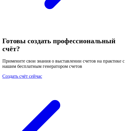
Готовы создать профессиональный
счёт?
Примените свои знания о выставлении счетов на практике с
нашим бесплатным генератором счетов
Создать счёт сейчас