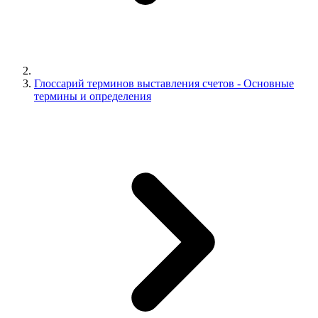
Глоссарий терминов выставления счетов - Основные
термины и определения