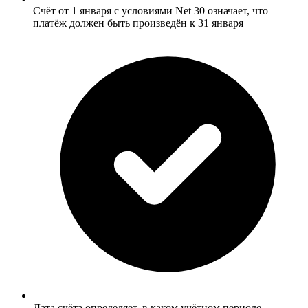
Счёт от 1 января с условиями Net 30 означает, что
платёж должен быть произведён к 31 января
Дата счёта определяет, в каком учётном периоде