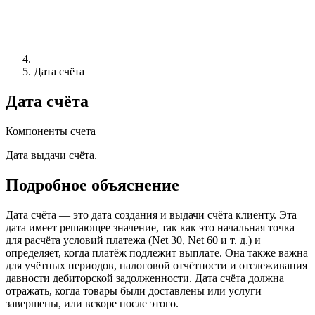
Дата счёта
Дата счёта
Компоненты счета
Дата выдачи счёта.
Подробное объяснение
Дата счёта — это дата создания и выдачи счёта клиенту. Эта
дата имеет решающее значение, так как это начальная точка
для расчёта условий платежа (Net 30, Net 60 и т. д.) и
определяет, когда платёж подлежит выплате. Она также важна
для учётных периодов, налоговой отчётности и отслеживания
давности дебиторской задолженности. Дата счёта должна
отражать, когда товары были доставлены или услуги
завершены, или вскоре после этого.