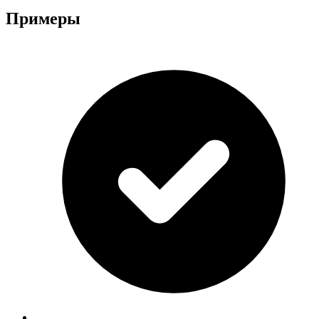
Примеры