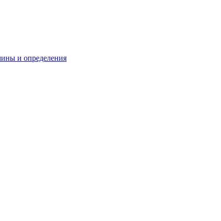
мины и определения