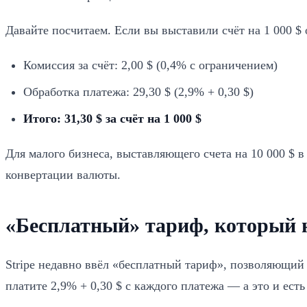
Давайте посчитаем. Если вы выставили счёт на 1 000 $
Комиссия за счёт: 2,00 $ (0,4% с ограничением)
Обработка платежа: 29,30 $ (2,9% + 0,30 $)
Итого: 31,30 $ за счёт на 1 000 $
Для малого бизнеса, выставляющего счета на 10 000 $ в
конвертации валюты.
«Бесплатный» тариф, который н
Stripe недавно ввёл «бесплатный тариф», позволяющий 
платите 2,9% + 0,30 $ с каждого платежа — а это и есть