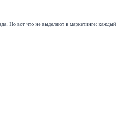
вда. Но вот что не выделяют в маркетинге: каждый