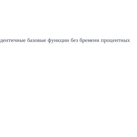
 идентичные базовые функции без бремени процентных