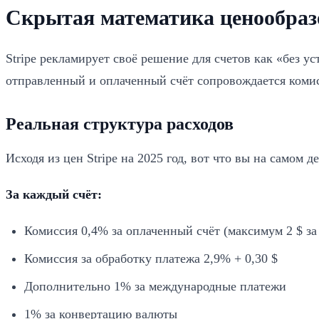
Скрытая математика ценообразо
Stripe рекламирует своё решение для счетов как «без у
отправленный и оплаченный счёт сопровождается комис
Реальная структура расходов
Исходя из цен Stripe на 2025 год, вот что вы на самом д
За каждый счёт:
Комиссия 0,4% за оплаченный счёт (максимум 2 $ за 
Комиссия за обработку платежа 2,9% + 0,30 $
Дополнительно 1% за международные платежи
1% за конвертацию валюты