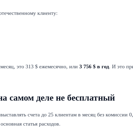
 отечественному клиенту:
 месяц, это 313 $ ежемесячно, или
3 756 $ в год
. И это п
а самом деле не бесплатный
выставлять счета до 25 клиентам в месяц без комиссии 
 основная статья расходов.