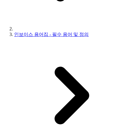
인보이스 용어집 - 필수 용어 및 정의