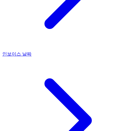
인보이스 날짜