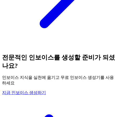
전문적인 인보이스를 생성할 준비가 되셨
나요?
인보이스 지식을 실천에 옮기고 무료 인보이스 생성기를 사용
하세요
지금 인보이스 생성하기