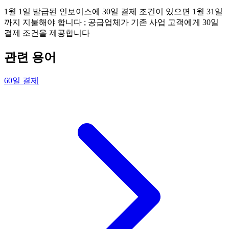
1월 1일 발급된 인보이스에 30일 결제 조건이 있으면 1월 31일
까지 지불해야 합니다 ; 공급업체가 기존 사업 고객에게 30일
결제 조건을 제공합니다
관련 용어
60일 결제