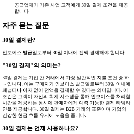
공급업체가 기존 사업 고객에게 30일 결제 조건을 제공
합니다
자주 묻는 질문
30일 결제란?
인보이스 발급일로부터 30일 이내에 전액 결제해야 합니다.
"30일 결제"의 의미는?
30일 결제는 기업 간 거래에서 가장 일반적인 지불 조건 중 하
나입니다. 이는 구매자가 인보이스 발급일로부터 30일 이내에
페널티나 이자 없이 전액을 결제할 수 있다는 의미입니다. 이
조건은 고객이 자신의 회계 시스템을 통해 인보이스를 처리할
시간을 제공하는 동시에 판매자에게 예측 가능한 결제 타임라
인을 제공합니다. 30일 결제는 B2B 거래의 표준이며 기업의
건강한 현금 흐름 유지에 도움을 줍니다.
30일 결제는 언제 사용하나요?