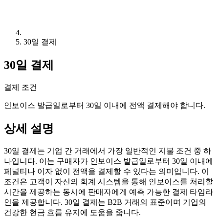
30일 결제
30일 결제
결제 조건
인보이스 발급일로부터 30일 이내에 전액 결제해야 합니다.
상세 설명
30일 결제는 기업 간 거래에서 가장 일반적인 지불 조건 중 하
나입니다. 이는 구매자가 인보이스 발급일로부터 30일 이내에
페널티나 이자 없이 전액을 결제할 수 있다는 의미입니다. 이
조건은 고객이 자신의 회계 시스템을 통해 인보이스를 처리할
시간을 제공하는 동시에 판매자에게 예측 가능한 결제 타임라
인을 제공합니다. 30일 결제는 B2B 거래의 표준이며 기업의
건강한 현금 흐름 유지에 도움을 줍니다.