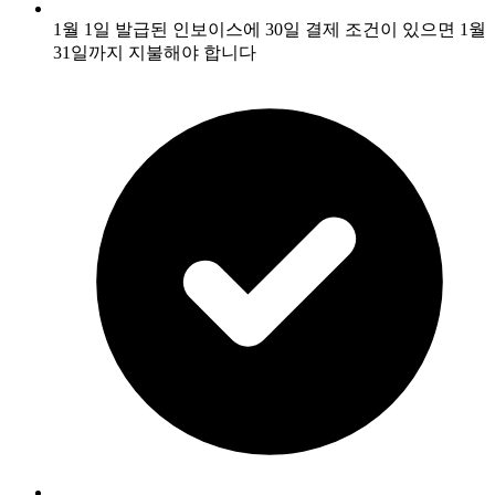
1월 1일 발급된 인보이스에 30일 결제 조건이 있으면 1월
31일까지 지불해야 합니다