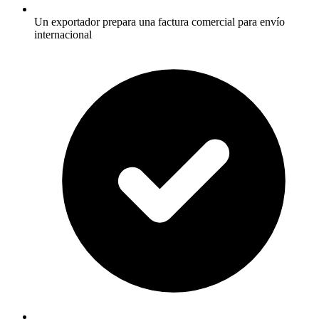
Un exportador prepara una factura comercial para envío
internacional