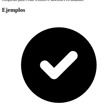
Ejemplos