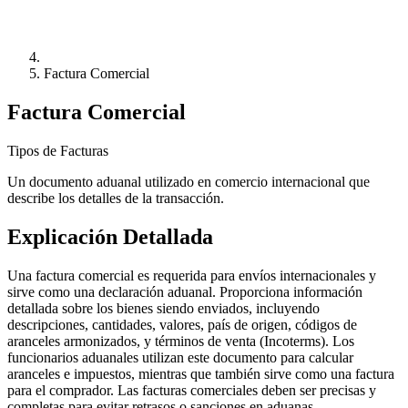
Factura Comercial
Factura Comercial
Tipos de Facturas
Un documento aduanal utilizado en comercio internacional que
describe los detalles de la transacción.
Explicación Detallada
Una factura comercial es requerida para envíos internacionales y
sirve como una declaración aduanal. Proporciona información
detallada sobre los bienes siendo enviados, incluyendo
descripciones, cantidades, valores, país de origen, códigos de
aranceles armonizados, y términos de venta (Incoterms). Los
funcionarios aduanales utilizan este documento para calcular
aranceles e impuestos, mientras que también sirve como una factura
para el comprador. Las facturas comerciales deben ser precisas y
completas para evitar retrasos o sanciones en aduanas.