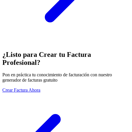
¿Listo para Crear tu Factura
Profesional?
Pon en práctica tu conocimiento de facturación con nuestro
generador de facturas gratuito
Crear Factura Ahora