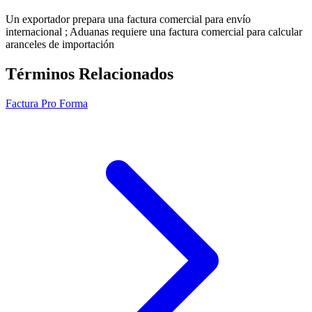
Un exportador prepara una factura comercial para envío
internacional ; Aduanas requiere una factura comercial para calcular
aranceles de importación
Términos Relacionados
Factura Pro Forma