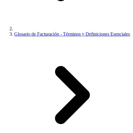
Glosario de Facturación - Términos y Definiciones Esenciales