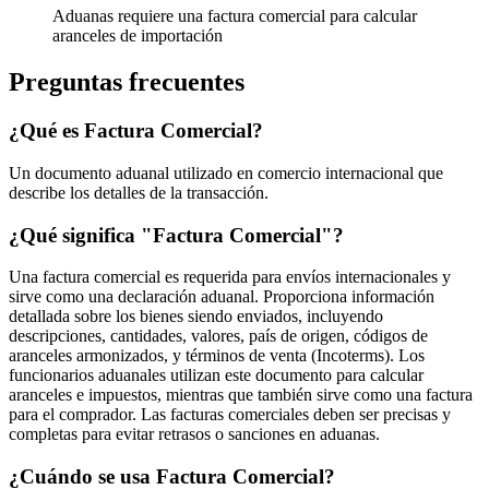
Aduanas requiere una factura comercial para calcular
aranceles de importación
Preguntas frecuentes
¿Qué es Factura Comercial?
Un documento aduanal utilizado en comercio internacional que
describe los detalles de la transacción.
¿Qué significa "Factura Comercial"?
Una factura comercial es requerida para envíos internacionales y
sirve como una declaración aduanal. Proporciona información
detallada sobre los bienes siendo enviados, incluyendo
descripciones, cantidades, valores, país de origen, códigos de
aranceles armonizados, y términos de venta (Incoterms). Los
funcionarios aduanales utilizan este documento para calcular
aranceles e impuestos, mientras que también sirve como una factura
para el comprador. Las facturas comerciales deben ser precisas y
completas para evitar retrasos o sanciones en aduanas.
¿Cuándo se usa Factura Comercial?