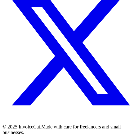
© 2025 InvoiceCat.
Made with care for freelancers and small
businesses.