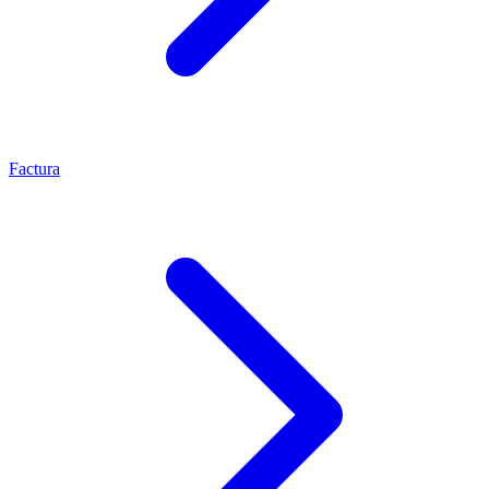
Factura