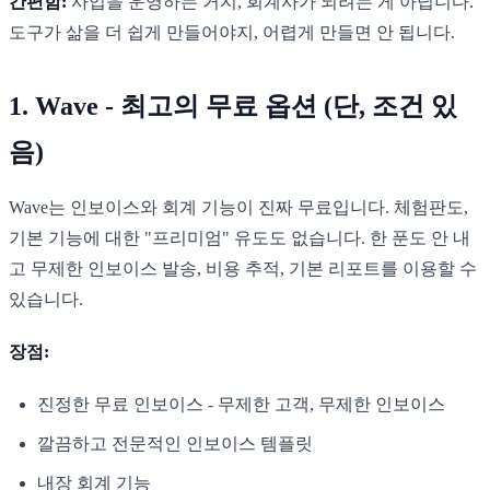
간편함:
사업을 운영하는 거지, 회계사가 되려는 게 아닙니다.
도구가 삶을 더 쉽게 만들어야지, 어렵게 만들면 안 됩니다.
1. Wave - 최고의 무료 옵션 (단, 조건 있
음)
Wave는 인보이스와 회계 기능이 진짜 무료입니다. 체험판도,
기본 기능에 대한 "프리미엄" 유도도 없습니다. 한 푼도 안 내
고 무제한 인보이스 발송, 비용 추적, 기본 리포트를 이용할 수
있습니다.
장점:
진정한 무료 인보이스 - 무제한 고객, 무제한 인보이스
깔끔하고 전문적인 인보이스 템플릿
내장 회계 기능