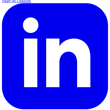
Share on LinkedIn