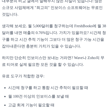
대부분의 비교 글에서 말해주지 않는 사실이 있습니다: 많은
소규모 사업체에게 "최고의" 인보이스 소프트웨어는 무료인
것입니다.
생각해 보세요. 월 5,000달러를 청구하는데 FreshBooks에 월 38
달러를 내면 매출의 0.76%입니다. 가치가 있을까요? 시간제 청
구를 하고 시간 추적 기능이 그보다 더 많은 청구 가능 시간을
잡아내준다면 충분히 가치가 있을 수 있습니다.
하지만 단순히 인보이스만 보내는 거라면? Wave나 Zoho의 무
료 티어로 실제 필요한 모든 것을 할 수 있습니다.
유료 도구가 적합한 경우:
시간제 청구를 하고 통합 시간 추적이 필요할 때
월 100건 이상의 인보이스를 보낼 때
고급 회계 기능이 필요할 때