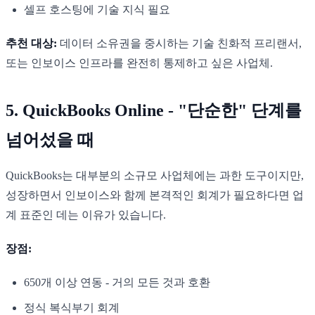
셀프 호스팅에 기술 지식 필요
추천 대상:
데이터 소유권을 중시하는 기술 친화적 프리랜서,
또는 인보이스 인프라를 완전히 통제하고 싶은 사업체.
5. QuickBooks Online - "단순한" 단계를
넘어섰을 때
QuickBooks는 대부분의 소규모 사업체에는 과한 도구이지만,
성장하면서 인보이스와 함께 본격적인 회계가 필요하다면 업
계 표준인 데는 이유가 있습니다.
장점:
650개 이상 연동 - 거의 모든 것과 호환
정식 복식부기 회계