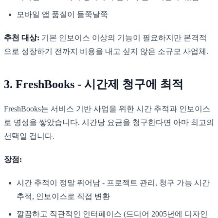
모바일 앱 품질이 들쭉날쭉
추천 대상:
기본 인보이스 이상의 기능이 필요하지만 본격적
으로 성장하기 전까지 비용을 내고 싶지 않은 소규모 사업체.
3. FreshBooks - 시간제 청구에 최적
FreshBooks는 서비스 기반 사업을 위한 시간 추적과 인보이스
로 명성을 쌓았습니다. 시간당 요금을 청구한다면 아마 최고의
선택일 겁니다.
장점:
시간 추적이 정말 뛰어남 - 프로젝트 관리, 청구 가능 시간
추적, 인보이스로 직접 변환
깔끔하고 직관적인 인터페이스 (드디어 2005년에 디자인