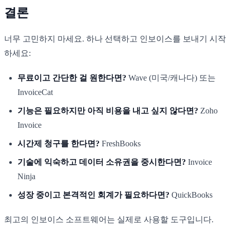
결론
너무 고민하지 마세요. 하나 선택하고 인보이스를 보내기 시작
하세요:
무료이고 간단한 걸 원한다면?
Wave (미국/캐나다) 또는
InvoiceCat
기능은 필요하지만 아직 비용을 내고 싶지 않다면?
Zoho
Invoice
시간제 청구를 한다면?
FreshBooks
기술에 익숙하고 데이터 소유권을 중시한다면?
Invoice
Ninja
성장 중이고 본격적인 회계가 필요하다면?
QuickBooks
최고의 인보이스 소프트웨어는 실제로 사용할 도구입니다.