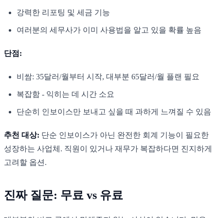
강력한 리포팅 및 세금 기능
여러분의 세무사가 이미 사용법을 알고 있을 확률 높음
단점:
비쌈: 35달러/월부터 시작, 대부분 65달러/월 플랜 필요
복잡함 - 익히는 데 시간 소요
단순히 인보이스만 보내고 싶을 때 과하게 느껴질 수 있음
추천 대상:
단순 인보이스가 아닌 완전한 회계 기능이 필요한
성장하는 사업체. 직원이 있거나 재무가 복잡하다면 진지하게
고려할 옵션.
진짜 질문: 무료 vs 유료