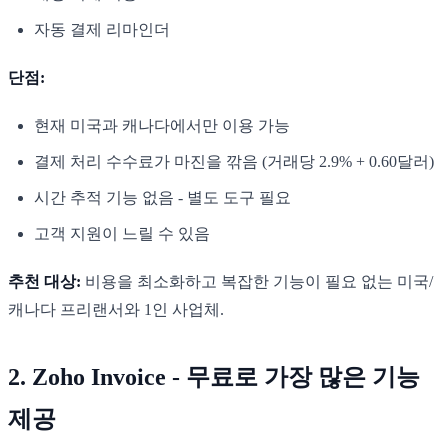
자동 결제 리마인더
단점:
현재 미국과 캐나다에서만 이용 가능
결제 처리 수수료가 마진을 깎음 (거래당 2.9% + 0.60달러)
시간 추적 기능 없음 - 별도 도구 필요
고객 지원이 느릴 수 있음
추천 대상:
비용을 최소화하고 복잡한 기능이 필요 없는 미국/
캐나다 프리랜서와 1인 사업체.
2. Zoho Invoice - 무료로 가장 많은 기능
제공