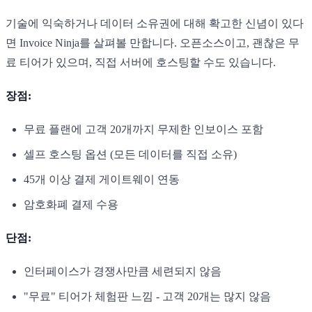
기술에 익숙하거나 데이터 소유권에 대해 확고한 신념이 있다
면 Invoice Ninja를 살펴볼 만합니다. 오픈소스이고, 괜찮은 무
료 티어가 있으며, 직접 서버에 호스팅할 수도 있습니다.
장점:
무료 플랜에 고객 20개까지 무제한 인보이스 포함
셀프 호스팅 옵션 (모든 데이터를 직접 소유)
45개 이상 결제 게이트웨이 연동
암호화폐 결제 수용
단점:
인터페이스가 경쟁사만큼 세련되지 않음
"무료" 티어가 체험판 느낌 - 고객 20개는 많지 않음