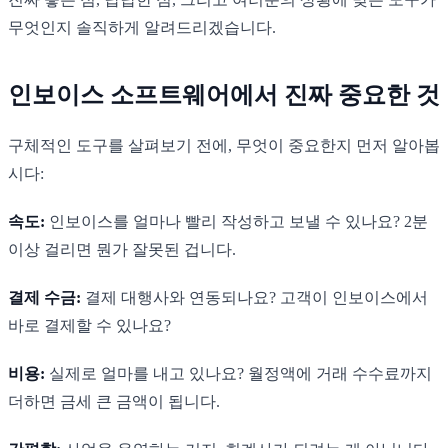
무엇인지 솔직하게 알려드리겠습니다.
인보이스 소프트웨어에서 진짜 중요한 것
구체적인 도구를 살펴보기 전에, 무엇이 중요한지 먼저 알아봅
시다:
속도:
인보이스를 얼마나 빨리 작성하고 보낼 수 있나요? 2분
이상 걸리면 뭔가 잘못된 겁니다.
결제 수금:
결제 대행사와 연동되나요? 고객이 인보이스에서
바로 결제할 수 있나요?
비용:
실제로 얼마를 내고 있나요? 월정액에 거래 수수료까지
더하면 금세 큰 금액이 됩니다.