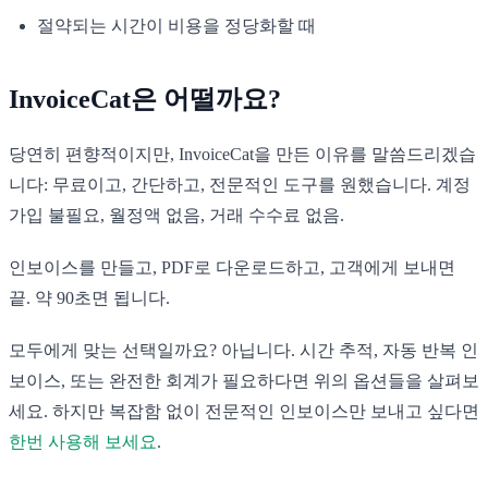
절약되는 시간이 비용을 정당화할 때
InvoiceCat은 어떨까요?
당연히 편향적이지만, InvoiceCat을 만든 이유를 말씀드리겠습
니다: 무료이고, 간단하고, 전문적인 도구를 원했습니다. 계정
가입 불필요, 월정액 없음, 거래 수수료 없음.
인보이스를 만들고, PDF로 다운로드하고, 고객에게 보내면
끝. 약 90초면 됩니다.
모두에게 맞는 선택일까요? 아닙니다. 시간 추적, 자동 반복 인
보이스, 또는 완전한 회계가 필요하다면 위의 옵션들을 살펴보
세요. 하지만 복잡함 없이 전문적인 인보이스만 보내고 싶다면
한번 사용해 보세요
.