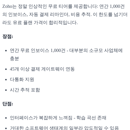
Zoho는 정말 인상적인 무료 티어를 제공합니다: 연간 1,000건
의 인보이스, 자동 결제 리마인더, 비용 추적. 이 한도를 넘기더
라도 유료 플랜 가격이 합리적입니다.
장점:
연간 무료 인보이스 1,000건 - 대부분의 소규모 사업체에
충분
45개 이상 결제 게이트웨이 연동
다통화 지원
시간 추적 포함
단점:
인터페이스가 복잡하게 느껴짐 - 학습 곡선 존재
거대한 소프트웨어 생태계의 일부라 압도적일 수 있음