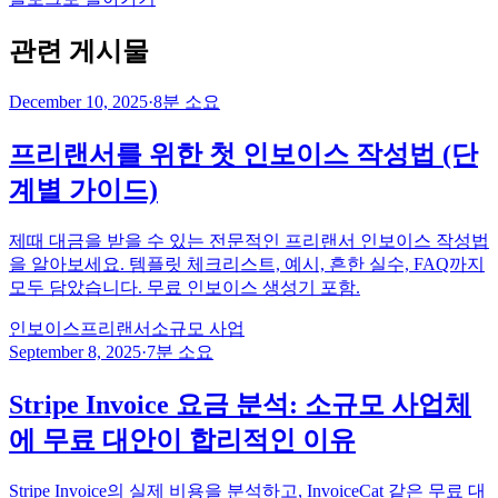
관련 게시물
December 10, 2025
·
8분 소요
프리랜서를 위한 첫 인보이스 작성법 (단
계별 가이드)
제때 대금을 받을 수 있는 전문적인 프리랜서 인보이스 작성법
을 알아보세요. 템플릿 체크리스트, 예시, 흔한 실수, FAQ까지
모두 담았습니다. 무료 인보이스 생성기 포함.
인보이스
프리랜서
소규모 사업
September 8, 2025
·
7분 소요
Stripe Invoice 요금 분석: 소규모 사업체
에 무료 대안이 합리적인 이유
Stripe Invoice의 실제 비용을 분석하고, InvoiceCat 같은 무료 대