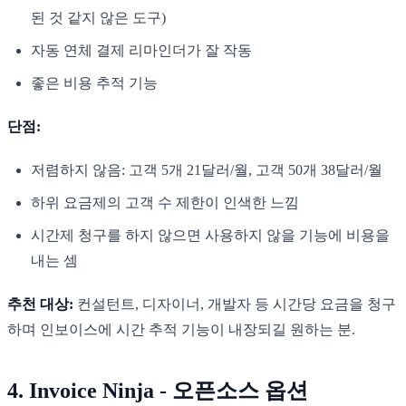
된 것 같지 않은 도구)
자동 연체 결제 리마인더가 잘 작동
좋은 비용 추적 기능
단점:
저렴하지 않음: 고객 5개 21달러/월, 고객 50개 38달러/월
하위 요금제의 고객 수 제한이 인색한 느낌
시간제 청구를 하지 않으면 사용하지 않을 기능에 비용을
내는 셈
추천 대상:
컨설턴트, 디자이너, 개발자 등 시간당 요금을 청구
하며 인보이스에 시간 추적 기능이 내장되길 원하는 분.
4. Invoice Ninja - 오픈소스 옵션