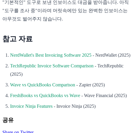
"기본적인" 도구로 보낸 인보이스도 대금을 받아줍니다. 아직
"도구를 조사 중"이라며 머릿속에만 있는 완벽한 인보이스는
아무것도 벌어주지 않습니다.
참고 자료
NerdWallet's Best Invoicing Software 2025
- NerdWallet (2025)
TechRepublic Invoice Software Comparison
- TechRepublic
(2025)
Wave vs QuickBooks Comparison
- Zapier (2025)
FreshBooks vs QuickBooks vs Wave
- Wave Financial (2025)
Invoice Ninja Features
- Invoice Ninja (2025)
공유
Share on Twitter